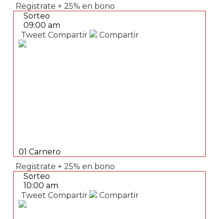
Registrate + 25% en bono
Sorteo
09:00 am
Tweet
Compartir
Compartir
01 Carnero
Registrate + 25% en bono
Sorteo
10:00 am
Tweet
Compartir
Compartir