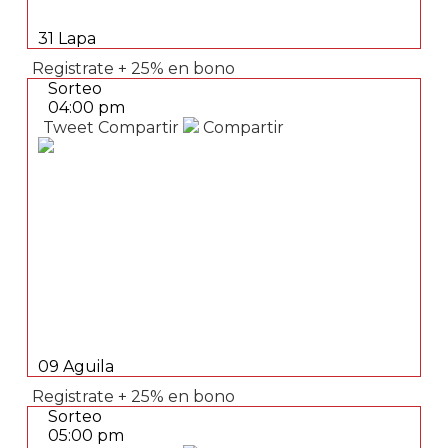
31 Lapa
Registrate + 25% en bono
Sorteo
04:00 pm
Tweet
Compartir
Compartir
09 Aguila
Registrate + 25% en bono
Sorteo
05:00 pm