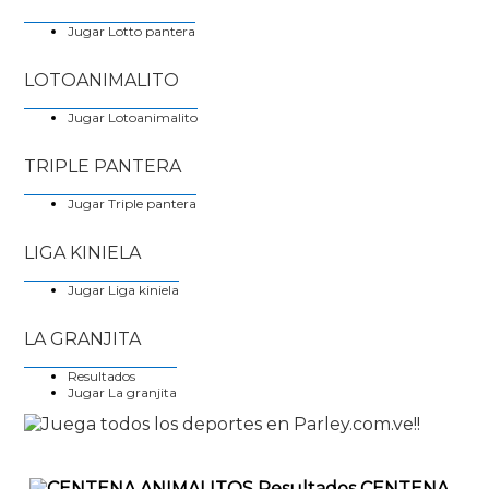
Jugar Lotto pantera
LOTOANIMALITO
Jugar Lotoanimalito
TRIPLE PANTERA
Jugar Triple pantera
LIGA KINIELA
Jugar Liga kiniela
LA GRANJITA
Resultados
Jugar La granjita
Resultados CENTENA