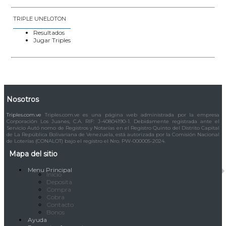
TRIPLE UNELOTON
Resultados
Jugar Triples
Nosotros
Triples.com.ve
Triples.com.ve es una página web administrada por la empresa
Corporación Los Juanes, C.A. RIF: J-40804190-1. Debidamente registrada ante el
Servicio Autó nomo de Registros y Notarías en el Registro Quinto del Distrito Capital
de La República Bolivariana de Venezuela, está autorizada por la Comisión Nacional
de Loterías (CONALOT) bajo el registro el Nro. PW-000005-2024.
Mapa del sitio
Menu Principal
Inicio
Deposita
Compra
Cobra
Contacto
Bonos
Ayuda