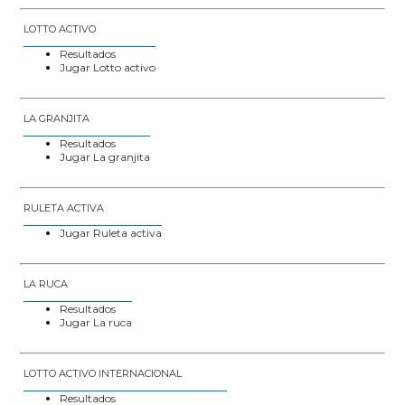
LOTTO ACTIVO
Resultados
Jugar Lotto activo
LA GRANJITA
Resultados
Jugar La granjita
RULETA ACTIVA
Jugar Ruleta activa
LA RUCA
Resultados
Jugar La ruca
LOTTO ACTIVO INTERNACIONAL
Resultados