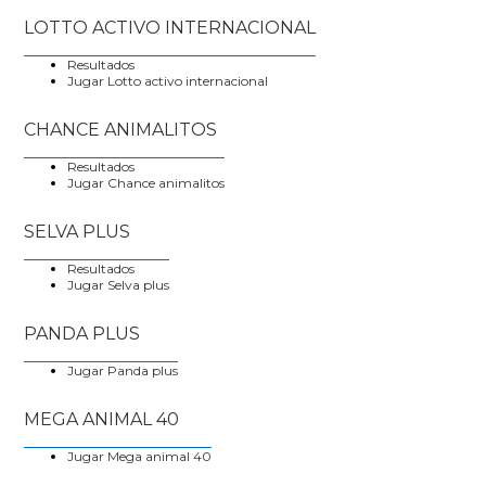
LOTTO ACTIVO INTERNACIONAL
Resultados
Jugar Lotto activo internacional
CHANCE ANIMALITOS
Resultados
Jugar Chance animalitos
SELVA PLUS
Resultados
Jugar Selva plus
PANDA PLUS
Jugar Panda plus
MEGA ANIMAL 40
Jugar Mega animal 40