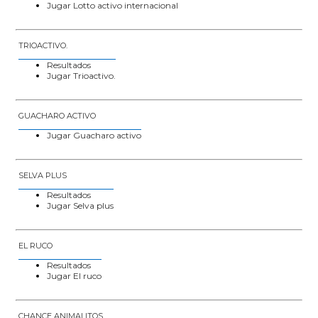
Jugar Lotto activo internacional
TRIOACTIVO.
Resultados
Jugar Trioactivo.
GUACHARO ACTIVO
Jugar Guacharo activo
SELVA PLUS
Resultados
Jugar Selva plus
EL RUCO
Resultados
Jugar El ruco
CHANCE ANIMALITOS