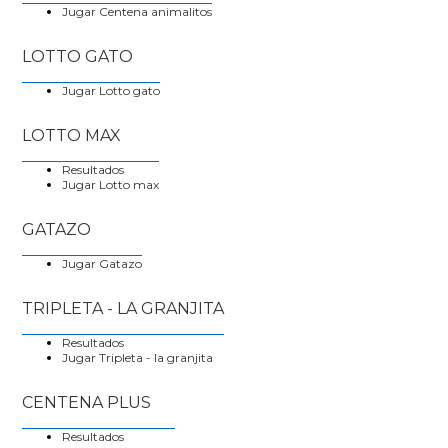
Jugar Centena animalitos
LOTTO GATO
Jugar Lotto gato
LOTTO MAX
Resultados
Jugar Lotto max
GATAZO
Jugar Gatazo
TRIPLETA - LA GRANJITA
Resultados
Jugar Tripleta - la granjita
CENTENA PLUS
Resultados