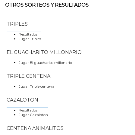
OTROS SORTEOS Y RESULTADOS
TRIPLES
Resultados
Jugar Triples
EL GUACHARITO MILLONARIO
Jugar El guacharito millonario
TRIPLE CENTENA
Jugar Triple centena
CAZALOTON
Resultados
Jugar Cazaloton
CENTENA ANIMALITOS