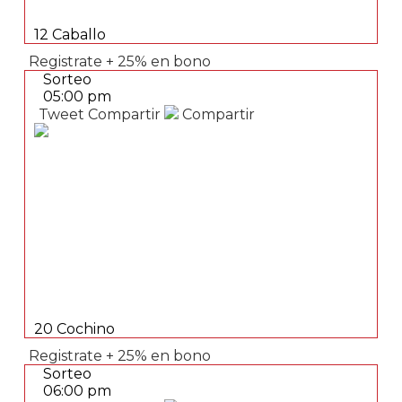
12 Caballo
Registrate + 25% en bono
Sorteo
05:00 pm
Tweet
Compartir
Compartir
20 Cochino
Registrate + 25% en bono
Sorteo
06:00 pm