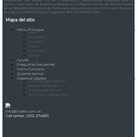
Corporación Los Juanes, C.A. RIF: J-40804190-1. Debidamente registrada ante el
Servicio Autó nomo de Registros y Notarías en el Registro Quinto del Distrito Capital
de La República Bolivariana de Venezuela, está autorizada por la Comisión Nacional
de Loterías (CONALOT) bajo el registro el Nro. PW-000005-2024.
Mapa del sitio
Menu Principal
Inicio
Deposita
Compra
Cobra
Contacto
Bonos
Ayuda
Preguntas frecuentes
Como funciona
Quienes somos
Aspectos Legales
Loterias reglamentos
Reglas Generales
Condiciones de uso
Términos y condiciones
info@triples.com.ve
Call center: 0212-2746511