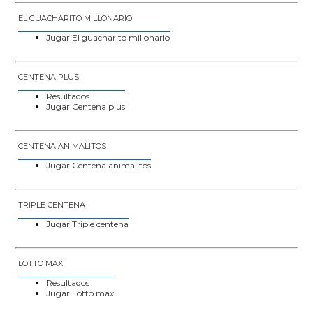
EL GUACHARITO MILLONARIO
Jugar El guacharito millonario
CENTENA PLUS
Resultados
Jugar Centena plus
CENTENA ANIMALITOS
Jugar Centena animalitos
TRIPLE CENTENA
Jugar Triple centena
LOTTO MAX
Resultados
Jugar Lotto max