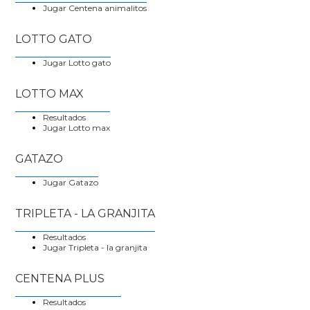
Jugar Centena animalitos
LOTTO GATO
Jugar Lotto gato
LOTTO MAX
Resultados
Jugar Lotto max
GATAZO
Jugar Gatazo
TRIPLETA - LA GRANJITA
Resultados
Jugar Tripleta - la granjita
CENTENA PLUS
Resultados