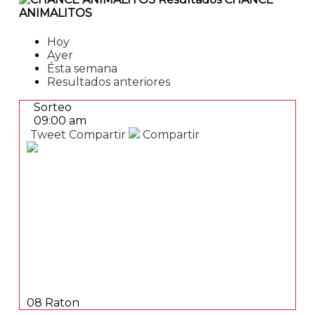
ANIMALITOS
Hoy
Ayer
Ésta semana
Resultados anteriores
Sorteo
09:00 am
Tweet
Compartir
Compartir
08 Raton