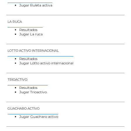
Jugar Ruleta activa
LA RUCA
Resultados
Jugar La ruca
LOTTO ACTIVO INTERNACIONAL
Resultados
Jugar Lotto activo internacional
TRIOACTIVO.
Resultados
Jugar Trioactivo.
GUACHARO ACTIVO
Jugar Guacharo activo