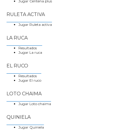
Jugar Centena plus
RULETA ACTIVA
Jugar Ruleta activa
LA RUCA
Resultados
Jugar La ruca
EL RUCO
Resultados
Jugar El ruco
LOTO CHAIMA
Jugar Loto chaima
QUINIELA
Jugar Quiniela