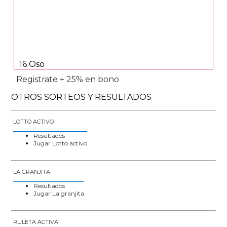
16 Oso
Registrate + 25% en bono
OTROS SORTEOS Y RESULTADOS
LOTTO ACTIVO
Resultados
Jugar Lotto activo
LA GRANJITA
Resultados
Jugar La granjita
RULETA ACTIVA