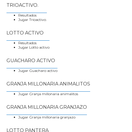
TRIOACTIVO.
Resultados
Jugar Trioactivo.
LOTTO ACTIVO
Resultados
Jugar Lotto activo
GUACHARO ACTIVO
Jugar Guacharo activo
GRANJA MILLONARIA ANIMALITOS
Jugar Granja millonaria animalitos
GRANJA MILLONARIA GRANJAZO
Jugar Granja millonaria granjazo
LOTTO PANTERA