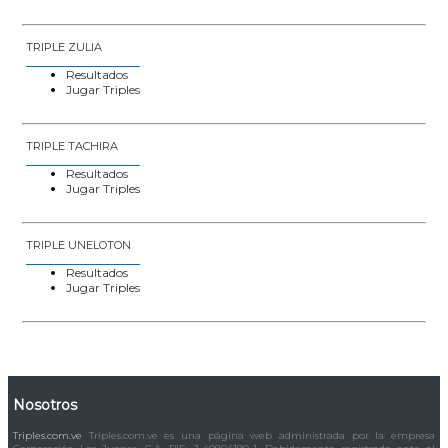
TRIPLE ZULIA
Resultados
Jugar Triples
TRIPLE TACHIRA
Resultados
Jugar Triples
TRIPLE UNELOTON
Resultados
Jugar Triples
Nosotros
Triples.com.ve
Triples.com.ve es una página web administrada por la empresa