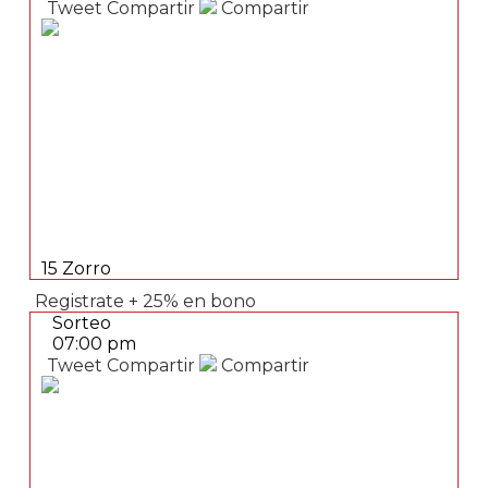
Tweet
Compartir
Compartir
15 Zorro
Registrate + 25% en bono
Sorteo
07:00 pm
Tweet
Compartir
Compartir