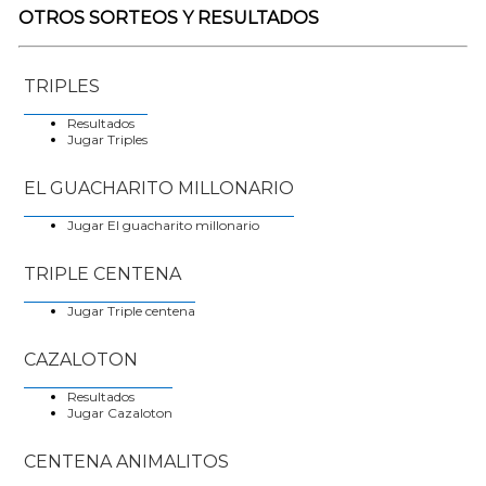
OTROS SORTEOS Y RESULTADOS
TRIPLES
Resultados
Jugar Triples
EL GUACHARITO MILLONARIO
Jugar El guacharito millonario
TRIPLE CENTENA
Jugar Triple centena
CAZALOTON
Resultados
Jugar Cazaloton
CENTENA ANIMALITOS