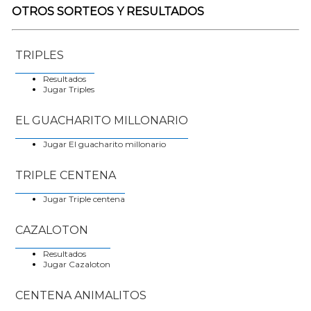
OTROS SORTEOS Y RESULTADOS
TRIPLES
Resultados
Jugar Triples
EL GUACHARITO MILLONARIO
Jugar El guacharito millonario
TRIPLE CENTENA
Jugar Triple centena
CAZALOTON
Resultados
Jugar Cazaloton
CENTENA ANIMALITOS