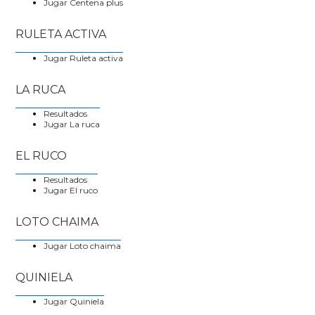
Jugar Centena plus
RULETA ACTIVA
Jugar Ruleta activa
LA RUCA
Resultados
Jugar La ruca
EL RUCO
Resultados
Jugar El ruco
LOTO CHAIMA
Jugar Loto chaima
QUINIELA
Jugar Quiniela