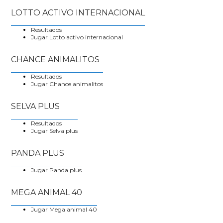
LOTTO ACTIVO INTERNACIONAL
Resultados
Jugar Lotto activo internacional
CHANCE ANIMALITOS
Resultados
Jugar Chance animalitos
SELVA PLUS
Resultados
Jugar Selva plus
PANDA PLUS
Jugar Panda plus
MEGA ANIMAL 40
Jugar Mega animal 40