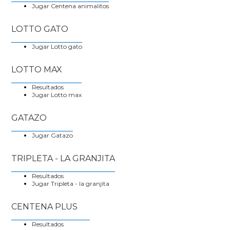
Jugar Centena animalitos
LOTTO GATO
Jugar Lotto gato
LOTTO MAX
Resultados
Jugar Lotto max
GATAZO
Jugar Gatazo
TRIPLETA - LA GRANJITA
Resultados
Jugar Tripleta - la granjita
CENTENA PLUS
Resultados