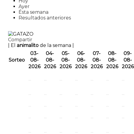
Hoy
Ayer
Ésta semana
Resultados anteriores
Compartir
| El
animalito
de la semana |
03-
04-
05-
06-
07-
08-
09-
Sorteo
08-
08-
08-
08-
08-
08-
08-
2026
2026
2026
2026
2026
2026
2026
09:40
...
...
...
...
...
...
...
am
10:40
...
...
...
...
...
...
...
am
11:40 am
...
...
...
...
...
...
...
12:40
...
...
...
...
...
...
...
pm
01:40
...
...
...
...
...
...
...
pm