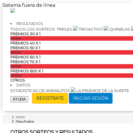
Sistema fuera de línea
RESULTADOS
TODOS LOS SORTEOS
TRIPLES
TRIOACTIVO
QUINIELAS
PREMIOS 30 X 1
NUEVO
PREMIOS 40 X 1
PREMIOS 50 X 1
NUEVO
PREMIOS 60 X 1
PREMIOS 70 X 1
NUEVO
PREMIOS 600 X 1
NUEVO
OTROS
DATOS
ESTADISTICAS DE ANIMALITOS
LA PIRÁMIDE DE LA SUERTE
REGISTRATE
INICIAR SESIÓN
AYUDA
Inicio
Resultados
OTROS SORTEOS Y RESULTADOS