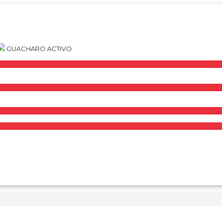
GUACHARO ACTIVO