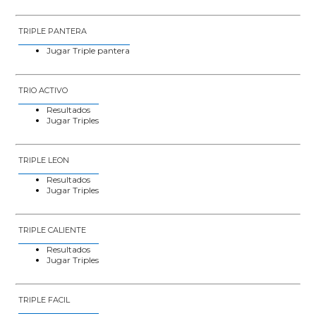
TRIPLE PANTERA
Jugar Triple pantera
TRIO ACTIVO
Resultados
Jugar Triples
TRIPLE LEON
Resultados
Jugar Triples
TRIPLE CALIENTE
Resultados
Jugar Triples
TRIPLE FACIL