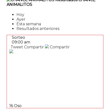
ANIMALITOS
Hoy
Ayer
Ésta semana
Resultados anteriores
Sorteo
09:00 am
Tweet
Compartir
Compartir
16 Oso