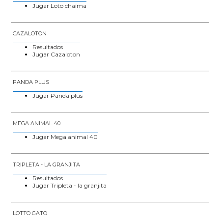
Jugar Loto chaima
CAZALOTON
Resultados
Jugar Cazaloton
PANDA PLUS
Jugar Panda plus
MEGA ANIMAL 40
Jugar Mega animal 40
TRIPLETA - LA GRANJITA
Resultados
Jugar Tripleta - la granjita
LOTTO GATO