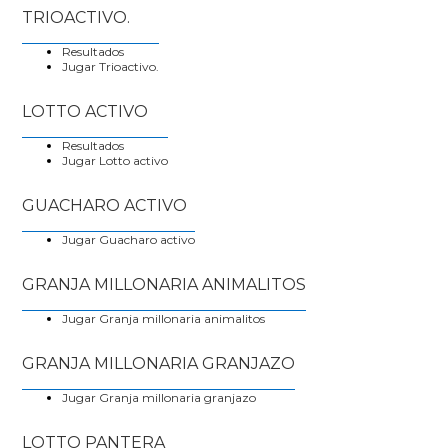
TRIOACTIVO.
Resultados
Jugar Trioactivo.
LOTTO ACTIVO
Resultados
Jugar Lotto activo
GUACHARO ACTIVO
Jugar Guacharo activo
GRANJA MILLONARIA ANIMALITOS
Jugar Granja millonaria animalitos
GRANJA MILLONARIA GRANJAZO
Jugar Granja millonaria granjazo
LOTTO PANTERA