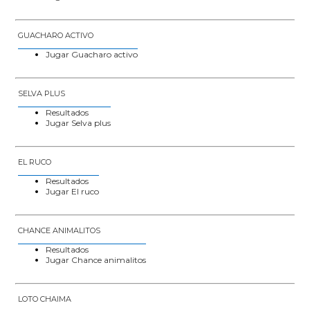
GUACHARO ACTIVO
Jugar Guacharo activo
SELVA PLUS
Resultados
Jugar Selva plus
EL RUCO
Resultados
Jugar El ruco
CHANCE ANIMALITOS
Resultados
Jugar Chance animalitos
LOTO CHAIMA