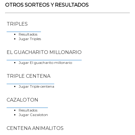
OTROS SORTEOS Y RESULTADOS
TRIPLES
Resultados
Jugar Triples
EL GUACHARITO MILLONARIO
Jugar El guacharito millonario
TRIPLE CENTENA
Jugar Triple centena
CAZALOTON
Resultados
Jugar Cazaloton
CENTENA ANIMALITOS