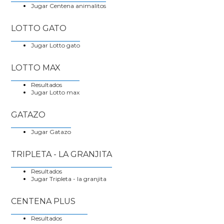
Jugar Centena animalitos
LOTTO GATO
Jugar Lotto gato
LOTTO MAX
Resultados
Jugar Lotto max
GATAZO
Jugar Gatazo
TRIPLETA - LA GRANJITA
Resultados
Jugar Tripleta - la granjita
CENTENA PLUS
Resultados