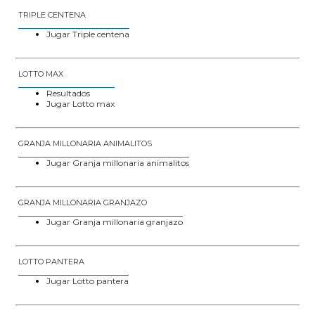
TRIPLE CENTENA
Jugar Triple centena
LOTTO MAX
Resultados
Jugar Lotto max
GRANJA MILLONARIA ANIMALITOS
Jugar Granja millonaria animalitos
GRANJA MILLONARIA GRANJAZO
Jugar Granja millonaria granjazo
LOTTO PANTERA
Jugar Lotto pantera