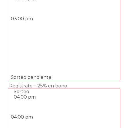
03:00 pm
Sorteo pendiente
Registrate + 25% en bono
Sorteo
04:00 pm
04:00 pm