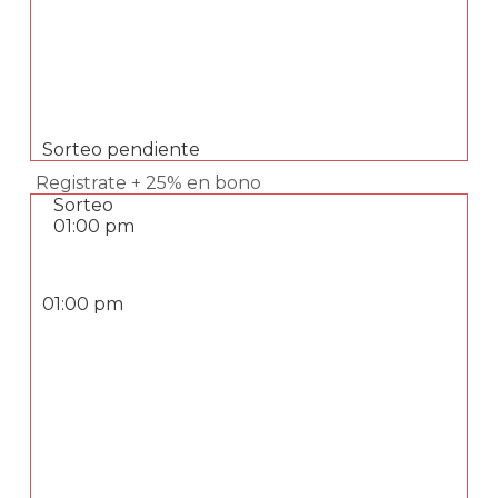
Sorteo pendiente
Registrate + 25% en bono
Sorteo
01:00 pm
01:00 pm