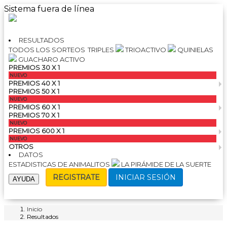
Sistema fuera de línea
RESULTADOS
TODOS LOS SORTEOS
TRIPLES
TRIOACTIVO
QUINIELAS
GUACHARO ACTIVO
PREMIOS 30 X 1
NUEVO
PREMIOS 40 X 1
PREMIOS 50 X 1
NUEVO
PREMIOS 60 X 1
PREMIOS 70 X 1
NUEVO
PREMIOS 600 X 1
NUEVO
OTROS
DATOS
ESTADISTICAS DE ANIMALITOS
LA PIRÁMIDE DE LA SUERTE
REGISTRATE
INICIAR SESIÓN
AYUDA
Inicio
Resultados