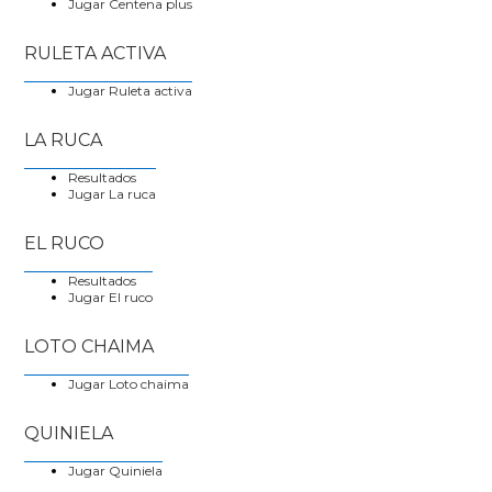
Jugar Centena plus
RULETA ACTIVA
Jugar Ruleta activa
LA RUCA
Resultados
Jugar La ruca
EL RUCO
Resultados
Jugar El ruco
LOTO CHAIMA
Jugar Loto chaima
QUINIELA
Jugar Quiniela