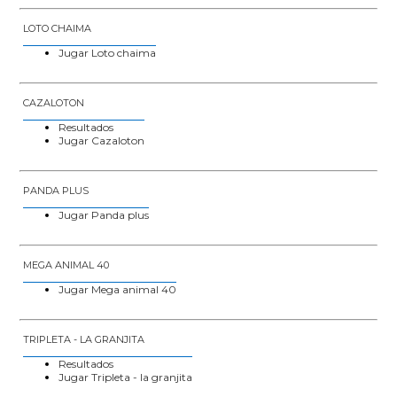
LOTO CHAIMA
Jugar Loto chaima
CAZALOTON
Resultados
Jugar Cazaloton
PANDA PLUS
Jugar Panda plus
MEGA ANIMAL 40
Jugar Mega animal 40
TRIPLETA - LA GRANJITA
Resultados
Jugar Tripleta - la granjita