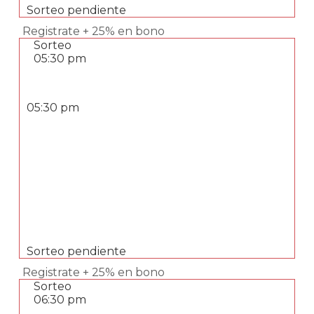
Sorteo pendiente
Registrate + 25% en bono
Sorteo
05:30 pm
05:30 pm
Sorteo pendiente
Registrate + 25% en bono
Sorteo
06:30 pm