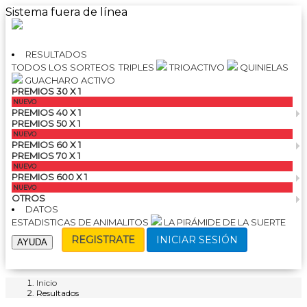
Sistema fuera de línea
RESULTADOS
TODOS LOS SORTEOS
TRIPLES
TRIOACTIVO
QUINIELAS
GUACHARO ACTIVO
PREMIOS 30 X 1
NUEVO
PREMIOS 40 X 1
PREMIOS 50 X 1
NUEVO
PREMIOS 60 X 1
PREMIOS 70 X 1
NUEVO
PREMIOS 600 X 1
NUEVO
OTROS
DATOS
ESTADISTICAS DE ANIMALITOS
LA PIRÁMIDE DE LA SUERTE
REGISTRATE
INICIAR SESIÓN
AYUDA
Inicio
Resultados