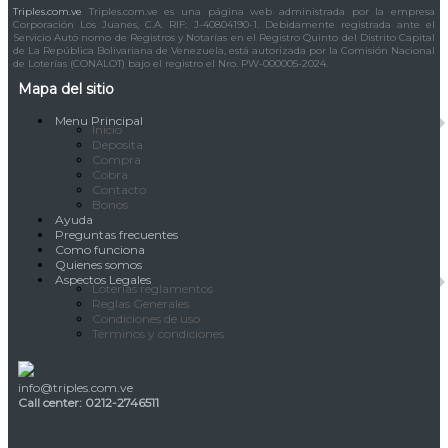
Triples.com.ve
Triples.com.ve es una página web administrada por la empresa
Corporación Los Juanes, C.A. RIF: J-40804190-1. Debidamente registrada ante el
Servicio Autó nomo de Registros y Notarías en el Registro Quinto del Distrito Capital
de La República Bolivariana de Venezuela, está autorizada por la Comisión Nacional
de Loterías (CONALOT) bajo el registro el Nro. PW-000005-2024.
Mapa del sitio
Menu Principal
Inicio
Deposita
Compra
Cobra
Contacto
Bonos
Ayuda
Preguntas frecuentes
Como funciona
Quienes somos
Aspectos Legales
Loterias reglamentos
Reglas Generales
Condiciones de uso
Términos y condiciones
info@triples.com.ve
Call center: 0212-2746511