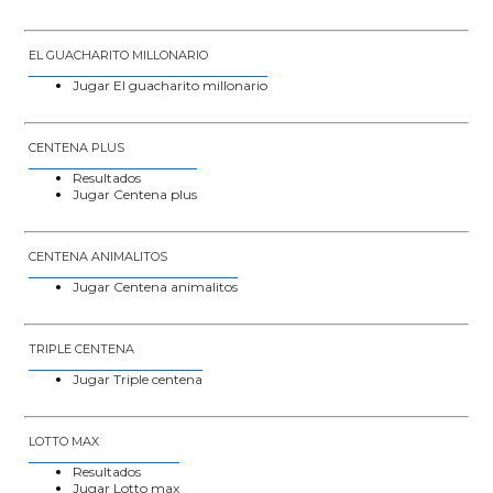
EL GUACHARITO MILLONARIO
Jugar El guacharito millonario
CENTENA PLUS
Resultados
Jugar Centena plus
CENTENA ANIMALITOS
Jugar Centena animalitos
TRIPLE CENTENA
Jugar Triple centena
LOTTO MAX
Resultados
Jugar Lotto max