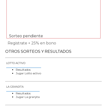
Sorteo pendiente
Registrate + 25% en bono
OTROS SORTEOS Y RESULTADOS
LOTTO ACTIVO
Resultados
Jugar Lotto activo
LA GRANJITA
Resultados
Jugar La granjita