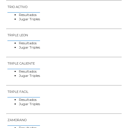
TRIO ACTIVO
Resultados
Jugar Triples
TRIPLE LEON
Resultados
Jugar Triples
TRIPLE CALIENTE
Resultados
Jugar Triples
TRIPLE FACIL
Resultados
Jugar Triples
ZAMORANO
Resultados