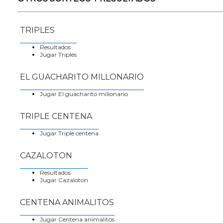
TRIPLES
Resultados
Jugar Triples
EL GUACHARITO MILLONARIO
Jugar El guacharito millonario
TRIPLE CENTENA
Jugar Triple centena
CAZALOTON
Resultados
Jugar Cazaloton
CENTENA ANIMALITOS
Jugar Centena animalitos