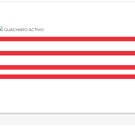
GUACHARO ACTIVO