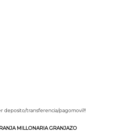
GRANJA MILLONARIA GRANJAZO