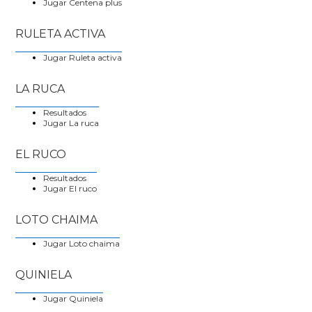
Jugar Centena plus
RULETA ACTIVA
Jugar Ruleta activa
LA RUCA
Resultados
Jugar La ruca
EL RUCO
Resultados
Jugar El ruco
LOTO CHAIMA
Jugar Loto chaima
QUINIELA
Jugar Quiniela