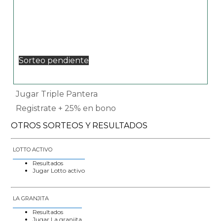
Sorteo pendiente
Jugar Triple Pantera
Registrate + 25% en bono
OTROS SORTEOS Y RESULTADOS
LOTTO ACTIVO
Resultados
Jugar Lotto activo
LA GRANJITA
Resultados
Jugar La granjita