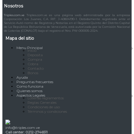
Nosotros
Triples.com.ve
Triples.com.ve es una página web administrada por la empresa
Corporación Los Juanes, C.A. RIF: J-40804190-1. Debidamente registrada ante el
Servicio Autó nomo de Registros y Notarías en el Registro Quinto del Distrito Capital
de La República Bolivariana de Venezuela, está autorizada por la Comisión Nacional
de Loterías (CONALOT) bajo el registro el Nro. PW-000005-2024.
Mapa del sitio
Menu Principal
Inicio
Deposita
Compra
Cobra
Contacto
Bonos
Ayuda
Preguntas frecuentes
Como funciona
Quienes somos
Aspectos Legales
Loterias reglamentos
Reglas Generales
Condiciones de uso
Términos y condiciones
info@triples.com.ve
Call center: 0212-2746511