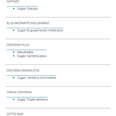
GATAZO
Jugar Gatazo
EL GUACHARITO MILLONARIO
Jugar El guacharito millonario
CENTENA PLUS
Resultados
Jugar Centena plus
CENTENA ANIMALITOS
Jugar Centena animalitos
TRIPLE CENTENA
Jugar Triple centena
LOTTO MAX