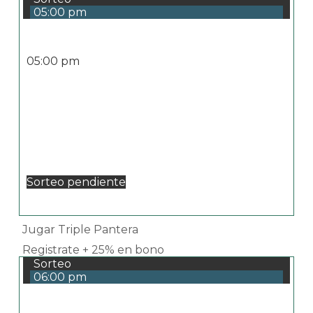
05:00 pm
05:00 pm
Sorteo pendiente
Jugar Triple Pantera
Registrate + 25% en bono
Sorteo
06:00 pm