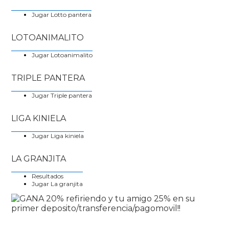
Jugar Lotto pantera
LOTOANIMALITO
Jugar Lotoanimalito
TRIPLE PANTERA
Jugar Triple pantera
LIGA KINIELA
Jugar Liga kiniela
LA GRANJITA
Resultados
Jugar La granjita